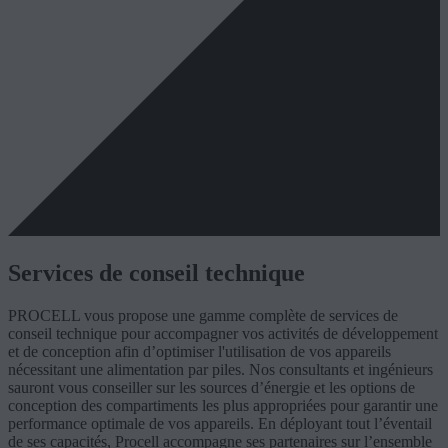
Services de conseil technique
PROCELL vous propose une gamme complète de services de
conseil technique pour accompagner vos activités de développement
et de conception afin d’optimiser l'utilisation de vos appareils
nécessitant une alimentation par piles. Nos consultants et ingénieurs
sauront vous conseiller sur les sources d’énergie et les options de
conception des compartiments les plus appropriées pour garantir une
performance optimale de vos appareils. En déployant tout l’éventail
de ses capacités, Procell accompagne ses partenaires sur l’ensemble