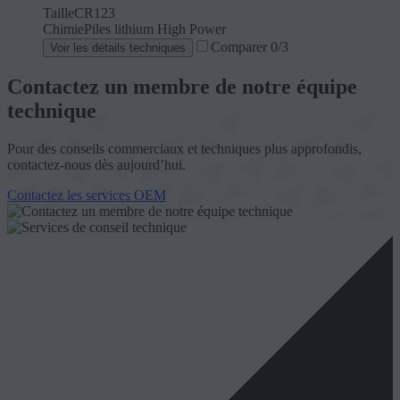
Taille
CR123
Chimie
Piles lithium High Power
Comparer
0
/3
Voir les détails techniques
Contactez un membre de notre équipe
technique
Pour des conseils commerciaux et techniques plus approfondis,
contactez-nous dès aujourd’hui.
Contactez les services OEM