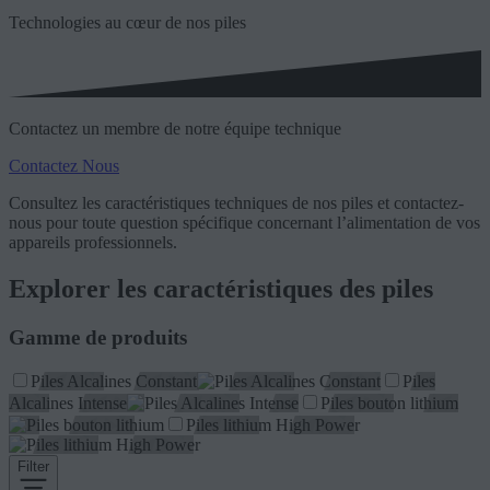
Technologies au cœur de nos piles
Contactez un membre de notre équipe technique
Contactez Nous
Consultez les caractéristiques techniques de nos piles et contactez-
nous pour toute question spécifique concernant l’alimentation de vos
appareils professionnels.
Explorer les caractéristiques des piles
Gamme de produits
Piles Alcalines Constant
Piles
Alcalines Intense
Piles bouton lithium
Piles lithium High Power
Filter