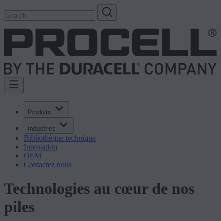
Produits
Industries
Bibliothèque technique
Innovation
OEM
Contactez nous
Technologies au cœur de nos
piles