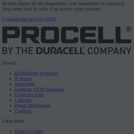
de leurs phases de développement, avec notamment un support à
long terme dans le cadre d’un service client complet.
Contactez les services OEM
Procell
Bibliothèque technique
À propos
Innovation
Solutions OEM mondiales
Contactez nous
LinkedIn
Portail distributeurs
Carrières
Liens utiles
Toutes les piles