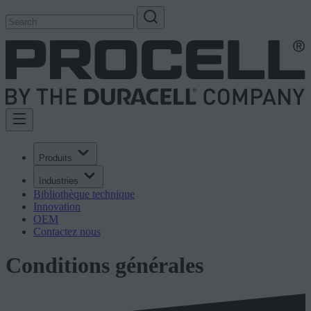
Produits
Industries
Bibliothèque technique
Innovation
OEM
Contactez nous
Conditions générales