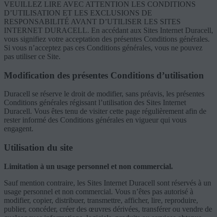
VEUILLEZ LIRE AVEC ATTENTION LES CONDITIONS
D’UTILISATION ET LES EXCLUSIONS DE
RESPONSABILITÉ AVANT D’UTILISER LES SITES
INTERNET DURACELL. En accédant aux Sites Internet Duracell,
vous signifiez votre acceptation des présentes Conditions générales.
Si vous n’acceptez pas ces Conditions générales, vous ne pouvez
pas utiliser ce Site.
Modification des présentes Conditions d’utilisation
Duracell se réserve le droit de modifier, sans préavis, les présentes
Conditions générales régissant l’utilisation des Sites Internet
Duracell. Vous êtes tenu de visiter cette page régulièrement afin de
rester informé des Conditions générales en vigueur qui vous
engagent.
Utilisation du site
Limitation à un usage personnel et non commercial.
Sauf mention contraire, les Sites Internet Duracell sont réservés à un
usage personnel et non commercial. Vous n’êtes pas autorisé à
modifier, copier, distribuer, transmettre, afficher, lire, reproduire,
publier, concéder, créer des œuvres dérivées, transférer ou vendre de