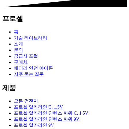
프로셀
홈
기술 라이브러리
소개
문의
공급사 포털
구매처
배터리 안전 아이콘
자주 묻는 질문
제품
모든 건전지
프로셀 알카라인 C, 1.5V
프로셀 알카라인 인텐스 파워 C, 1.5V
프로셀 알카라인 인텐스 파워 9V
프로셀 알카라인 9V