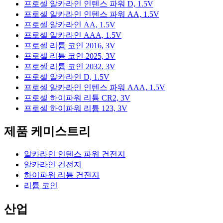
프로셀 알카라인 인텐스 파워 D, 1.5V
프로셀 알카라인 인텐스 파워 AA, 1.5V
프로셀 알카라인 AA, 1.5V
프로셀 알카라인 AAA, 1.5V
프로셀 리튬 코인 2016, 3V
프로셀 리튬 코인 2025, 3V
프로셀 리튬 코인 2032, 3V
프로셀 알카라인 D, 1.5V
프로셀 알카라인 인텐스 파워 AAA, 1.5V
프로셀 하이파워 리튬 CR2, 3V
프로셀 하이파워 리튬 123, 3V
제품 케미스트리
알카라인 인텐스 파워 건전지
알카라인 건전지
하이파워 리튬 건전지
리튬 코인
산업