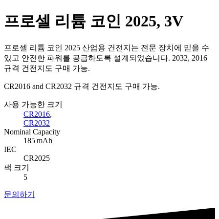
프로셀 리튬 코인 2025, 3V
프로셀 리튬 코인 2025 산업용 건전지는 전문 장치에 믿을 수
있고 안전한 파워를 공급하도록 설계되었습니다. 2032, 2016
규격 건전지도 구매 가능.
CR2016 and CR2032 규격 건전지도 구매 가능.
사용 가능한 크기
CR2016
,
CR2032
Nominal Capacity
185 mAh
IEC
CR2025
팩 크기
5
문의하기