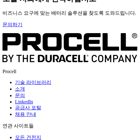
비즈니스 요구에 맞는 배터리 솔루션을 찾도록 도와드립니다.
문의하기
Procell
기술 라이브러리
소개
문의
LinkedIn
공급사 포털
채용 안내
연관 사이트들
모든 건전지