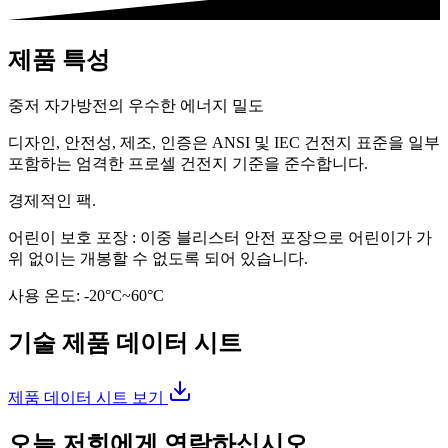
제품 특성
중저 자가방전의 우수한 에너지 밀도
디자인, 안전성, 제조, 인증은 ANSI 및 IEC 건전지 표준을 일부
포함하는 엄격한 프로셀 건전지 기준을 준수합니다.
경제적인 팩.
어린이 보호 포장 : 이중 블리스터 안전 포장으로 어린이가 가
위 없이는 개봉할 수 없도록 되어 있습니다.
사용 온도: -20°C~60°C
기술 제품 데이터 시트
제품 데이터 시트 보기
오늘 저희에게 연락하십시오