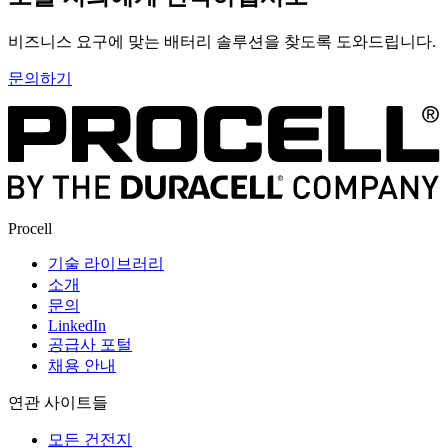
비즈니스 요구에 맞는 배터리 솔루션을 찾도록 도와드립니다.
문의하기
Procell
기술 라이브러리
소개
문의
LinkedIn
공급사 포털
채용 안내
연관 사이트들
모든 건전지