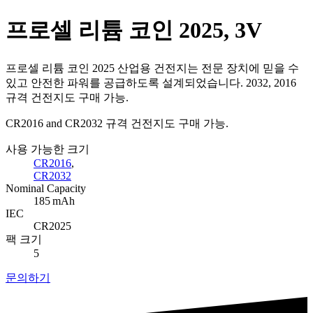
프로셀 리튬 코인 2025, 3V
프로셀 리튬 코인 2025 산업용 건전지는 전문 장치에 믿을 수
있고 안전한 파워를 공급하도록 설계되었습니다. 2032, 2016
규격 건전지도 구매 가능.
CR2016 and CR2032 규격 건전지도 구매 가능.
사용 가능한 크기
CR2016
,
CR2032
Nominal Capacity
185 mAh
IEC
CR2025
팩 크기
5
문의하기