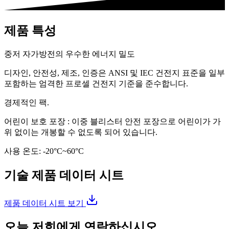
제품 특성
중저 자가방전의 우수한 에너지 밀도
디자인, 안전성, 제조, 인증은 ANSI 및 IEC 건전지 표준을 일부
포함하는 엄격한 프로셀 건전지 기준을 준수합니다.
경제적인 팩.
어린이 보호 포장 : 이중 블리스터 안전 포장으로 어린이가 가
위 없이는 개봉할 수 없도록 되어 있습니다.
사용 온도: -20°C~60°C
기술 제품 데이터 시트
제품 데이터 시트 보기
오늘 저희에게 연락하십시오