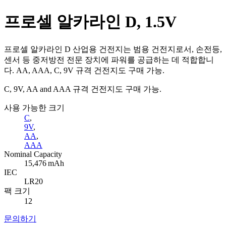
프로셀 알카라인 D, 1.5V
프로셀 알카라인 D 산업용 건전지는 범용 건전지로서, 손전등,
센서 등 중저방전 전문 장치에 파워를 공급하는 데 적합합니
다. AA, AAA, C, 9V 규격 건전지도 구매 가능.
C, 9V, AA and AAA 규격 건전지도 구매 가능.
사용 가능한 크기
C
,
9V
,
AA
,
AAA
Nominal Capacity
15,476 mAh
IEC
LR20
팩 크기
12
문의하기