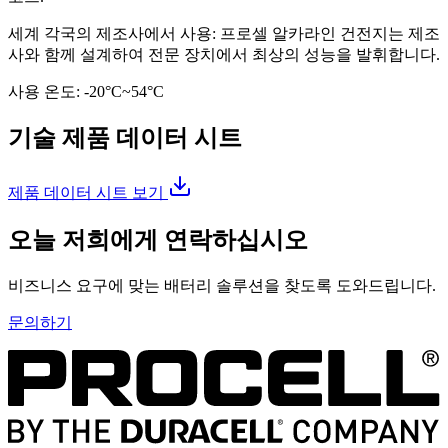
세계 각국의 제조사에서 사용: 프로셀 알카라인 건전지는 제조
사와 함께 설계하여 전문 장치에서 최상의 성능을 발휘합니다.
사용 온도: -20°C~54°C
기술 제품 데이터 시트
제품 데이터 시트 보기
오늘 저희에게 연락하십시오
비즈니스 요구에 맞는 배터리 솔루션을 찾도록 도와드립니다.
문의하기