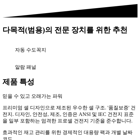
다목적(범용)의 전문 장치를 위한 추천
자동 수도꼭지
알람 패널
제품 특성
믿을 수 있고 오래가는 파워
프리미엄 셀 디자인으로 제조된 우수한 셀 구조. '품질보증' 건
전지. 디자인, 안전성, 제조, 인증은 ANSI 및 IEC 건전지 표준
을 일부 포함하는 엄격한 프로셀 건전지 기준을 준수합니다.
효과적인 재고 관리를 위한 경제적인 대용량 팩과 개별 날짜
코드.