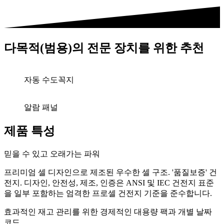
다목적(범용)의 전문 장치를 위한 추천
자동 수도꼭지
알람 패널
제품 특성
믿을 수 있고 오래가는 파워
프리미엄 셀 디자인으로 제조된 우수한 셀 구조. '품질보증' 건
전지. 디자인, 안전성, 제조, 인증은 ANSI 및 IEC 건전지 표준
을 일부 포함하는 엄격한 프로셀 건전지 기준을 준수합니다.
효과적인 재고 관리를 위한 경제적인 대용량 팩과 개별 날짜
코드.