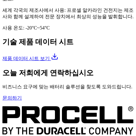
세계 각국의 제조사에서 사용: 프로셀 알카라인 건전지는 제조
사와 함께 설계하여 전문 장치에서 최상의 성능을 발휘합니다.
사용 온도: -20°C~54°C
기술 제품 데이터 시트
제품 데이터 시트 보기
오늘 저희에게 연락하십시오
비즈니스 요구에 맞는 배터리 솔루션을 찾도록 도와드립니다.
문의하기