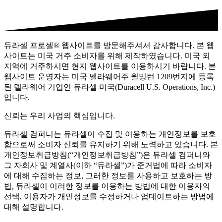
듀라셀 프로셀® 웹사이트를 방문해주셔서 감사합니다. 본 웹
사이트는 미국 거주 소비자를 위해 제작하였습니다. 미국 외
지역에 거주하시면 현지 웹사이트를 이용하시기 바랍니다. 본
웹사이트 운영자는 미국 델라웨어주 윌밍턴 1209번지에 등록
된 델라웨어 기업인 듀라셀 미국(Duracell U.S. Operations, Inc.)
입니다.
신뢰는 우리 사업의 핵심입니다.
듀라셀 컴퍼니는 듀라셀이 수집 및 이용하는 개인정보를 보호
함으로써 소비자 신뢰를 유지하기 위해 노력하고 있습니다. 본
개인정보취급방침(“개인정보취급방침”)은 듀라셀 컴퍼니와
그 자회사 및 계열사(이하 “듀라셀”)가 준거법에 따라 소비자
에 대해 수집하는 정보, 그러한 정보를 사용하고 보호하는 방
법, 듀라셀이 이러한 정보를 이용하는 방법에 대한 이용자의
선택, 이용자가 개인정보를 수정하거나 업데이트하는 방법에
대해 설명합니다.