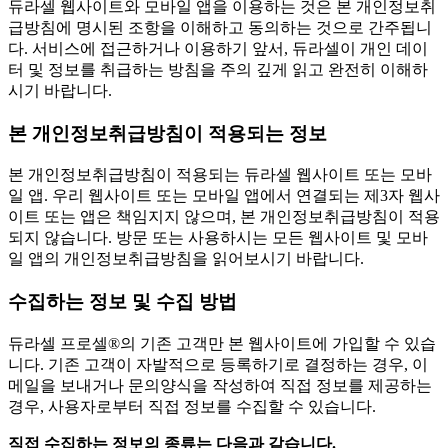
듀라셀 웹사이트와 모바일 앱을 이용하는 것은 본 개인정보취
급방침에 명시된 조항을 이해하고 동의하는 것으로 간주됩니
다. 서비스에 접근하거나 이용하기 앞서, 듀라셀이 개인 데이
터 및 정보를 취급하는 방침을 주의 깊게 읽고 완전히 이해하
시기 바랍니다.
본 개인정보취급방침이 적용되는 정보
본 개인정보취급방침이 적용되는 듀라셀 웹사이트 또는 모바
일 앱. 우리 웹사이트 또는 모바일 앱에서 연결되는 제3자 웹사
이트 또는 앱은 책임지지 않으며, 본 개인정보취급방침이 적용
되지 않습니다. 방문 또는 사용하시는 모든 웹사이트 및 모바
일 앱의 개인정보취급방침을 읽어보시기 바랍니다.
수집하는 정보 및 수집 방법
듀라셀 프로셀®의 기존 고객만 본 웹사이트에 가입할 수 있습
니다. 기존 고객이 자발적으로 등록하기로 결정하는 경우, 이
메일을 보내거나 문의양식을 작성하여 직접 정보를 제공하는
경우, 사용자로부터 직접 정보를 수집할 수 있습니다.
직접 수집하는 정보의 종류는 다음과 같습니다.