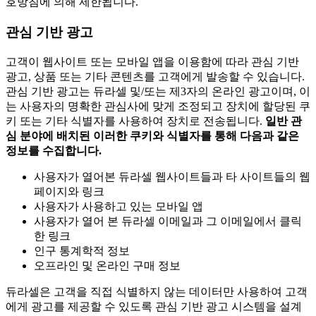
호방침에 의해 제한됩니다.
관심 기반 광고
고객이 웹사이트 또는 모바일 앱을 이용함에 따라 관심 기반
광고, 상품 또는 기타 콘텐츠를 고객에게 발송할 수 있습니다.
관심 기반 광고는 듀라셀 및/또는 제3자의 온라인 광고이며, 이
는 사용자의 명확한 관심사에 맞게 조정되고 장치에 할당된 쿠
키 또는 기타 식별자를 사용하여 장치로 전송됩니다.
일반 관
심 분야에 배치된 이러한 쿠키와 식별자를 통해 다음과 같은
정보를 수집합니다.
사용자가 열어본 듀라셀 웹사이트들과 타 사이트들의 웹
페이지와 링크
사용자가 사용하고 있는 모바일 앱
사용자가 열어 본 듀라셀 이메일과 그 이메일에서 클릭
한 링크
인구 통계학적 정보
오프라인 및 온라인 구매 정보
듀라셀은 고객을 직접 식별하지 않는 데이터만 사용하여 고객
에게 광고를 제공할 수 있도록 관심 기반 광고 시스템을 설계