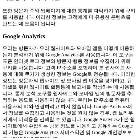
또한 방문자 수와 웹페이지에 대한 통계를 파악하기 위해 쿠키
를 사용합니다. 이러한 정보는 고객에게 더 유용한 콘텐츠를
만드는 데 도움이 됩니다.
Google Analytics
우리는 방문자가 우리 웹사이트와 모바일 앱을 어떻게 이용하
는지 분석하기 위해 Google Analytics를 사용합니다. 이 도구는
표준 인터넷 로그 정보와 방문자 행동 정보를 수집하기 위해
쿠키를 사용합니다. 고객 IP 주소를 포함하여 본 웹사이트 사
용에 대해 쿠키가 생성한 정보는 Google로 전송됩니다. 이러한
정보는 방문자의 웹사이트 및 모바일 앱 이용을 평가하고, 듀
라셀을 위한 웹사이트 활동통계 보고서를 작성하는 데 사용됩
니다. 통계 분석 도구를 웹사이트와 모바일 앱의 방문자를 추
적하는 용도로 사용하지 않습니다. 우리는 IP 주소를 컴퓨터
사용자의 ID와 연결하려고 하지 않습니다. Google Analytics에
서 정보를 수집하고 사용하는 것을 원치 않는 경우, 웹 브라우
저에서 미적용을 선택할 수 있습니다. Google Analytics가 본 웹
사이트에서 수집하는 방문 정보를 사용하고 공유하는 Google
의 기능은 Google Analytics 서비스약관 및 Google 개인정보보