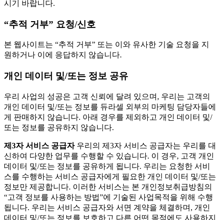
시기 바랍니다.
“추적 거부” 요청/신호
본 웹사이트는 “추적 거부” 또는 이와 유사한 기술 요청을 지
원하거나 이에 응답하지 않습니다.
개인 데이터 및/또는 정보 공유
우리 사업의 성공은 고객 신뢰에 달려 있으며, 우리는 고객의
개인 데이터 및/또는 정보를 듀라셀 외부의 마케팅 담당자들에
게 판매하지 않습니다. 아래 경우를 제외하고 개인 데이터 및/
또는 정보를 공유하지 않습니다.
제3자 서비스 공급자
우리의 제3자 서비스 공급자는 우리를 대
신하여 다양한 업무를 수행할 수 있습니다. 이 경우, 고객 개인
데이터 및/또는 정보를 공유하게 됩니다. 우리는 요청한 서비
스를 수행하는 서비스 공급자에게 필요한 개인 데이터 및/또는
정보만 제공합니다. 이러한 서비스는 본 개인정보취급방침의
“고객 정보를 사용하는 방법”에 기술된 사업목적을 위해 수행
됩니다. 우리는 서비스 공급자와 서면 계약을 체결하며, 개인
데이터 및/또는 정보를 보호하고 다른 어떤 목적에도 사용하지