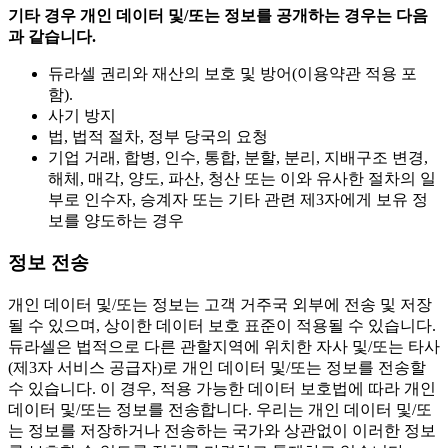
기타 경우
개인 데이터 및/또는 정보를 공개하는 경우는 다음
과 같습니다.
듀라셀 권리와 재산의 보호 및 방어(이용약관 적용 포
함).
사기 방지
법, 법적 절차, 정부 당국의 요청
기업 거래, 합병, 인수, 통합, 분할, 분리, 지배구조 변경,
해체, 매각, 양도, 파산, 청산 또는 이와 유사한 절차의 일
부로 인수자, 승계자 또는 기타 관련 제3자에게 보유 정
보를 양도하는 경우
정보 전송
개인 데이터 및/또는 정보는 고객 거주국 외부에 전송 및 저장
될 수 있으며, 상이한 데이터 보호 표준이 적용될 수 있습니다.
듀라셀은 법적으로 다른 관할지역에 위치한 자사 및/또는 타사
(제3자 서비스 공급자)로 개인 데이터 및/또는 정보를 전송할
수 있습니다. 이 경우, 적용 가능한 데이터 보호법에 따라 개인
데이터 및/또는 정보를 전송합니다. 우리는 개인 데이터 및/또
는 정보를 저장하거나 전송하는 국가와 상관없이 이러한 정보