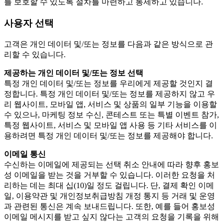
를 보호할 수 있도록 절차를 마련하고 통제하고 있습니다.
사용자 선택
고객은 개인 데이터 및/또는 정보를 다음과 같은 방식으로 관
리할 수 있습니다.
제공하는 개인 데이터 및/또는 정보 선택
특정 개인 데이터 및/또는 정보를 우리에게 제공할 것인지 결
정합니다. 특정 개인 데이터 및/또는 정보를 제공하지 않고 우
리 웹사이트, 모바일 앱, 서비스 및 상품의 일부 기능을 이용할
수 있으나, 마케팅 정보 수신, 콘테스트 또는 특별 이벤트 참가,
특정 웹사이트, 서비스 및 모바일 앱 사용 등 기타 서비스를 이
용하려면 특정 개인 데이터 및/또는 정보를 제공해야 합니다.
이메일 통신
수신하는 이메일에 제공되는 선택 취소 안내에 따라 향후 홍보
성 이메일을 받는 것을 거부할 수 있습니다. 이러한 요청을 처
리하는 데는 최대 십(10)일 정도 걸립니다. 단, 결제 확인 이메
일, 이용약관 및 개인정보취급방침 개정 통지 등 거래 및 운영
과 관련된 통신은 계속 보내드립니다. 또한, 예를 들어 홍보성
이메일 메시지를 받고 싶지 않다는 고객의 요청을 기록을 위해