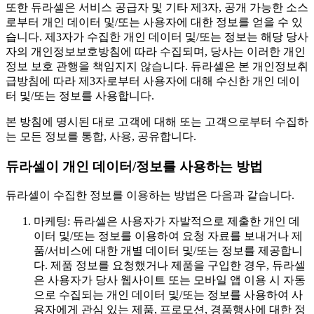
또한 듀라셀은 서비스 공급자 및 기타 제3자, 공개 가능한 소스
로부터 개인 데이터 및/또는 사용자에 대한 정보를 얻을 수 있
습니다. 제3자가 수집한 개인 데이터 및/또는 정보는 해당 당사
자의 개인정보보호방침에 따라 수집되며, 당사는 이러한 개인
정보 보호 관행을 책임지지 않습니다. 듀라셀은 본 개인정보취
급방침에 따라 제3자로부터 사용자에 대해 수신한 개인 데이
터 및/또는 정보를 사용합니다.
본 방침에 명시된 대로 고객에 대해 또는 고객으로부터 수집하
는 모든 정보를 통합, 사용, 공유합니다.
듀라셀이 개인 데이터/정보를 사용하는 방법
듀라셀이 수집한 정보를 이용하는 방법은 다음과 같습니다.
마케팅: 듀라셀은 사용자가 자발적으로 제출한 개인 데
이터 및/또는 정보를 이용하여 요청 자료를 보내거나 제
품/서비스에 대한 개별 데이터 및/또는 정보를 제공합니
다. 제품 정보를 요청했거나 제품을 구입한 경우, 듀라셀
은 사용자가 당사 웹사이트 또는 모바일 앱 이용 시 자동
으로 수집되는 개인 데이터 및/또는 정보를 사용하여 사
용자에게 관심 있는 제품, 프로모션, 경품행사에 대한 정