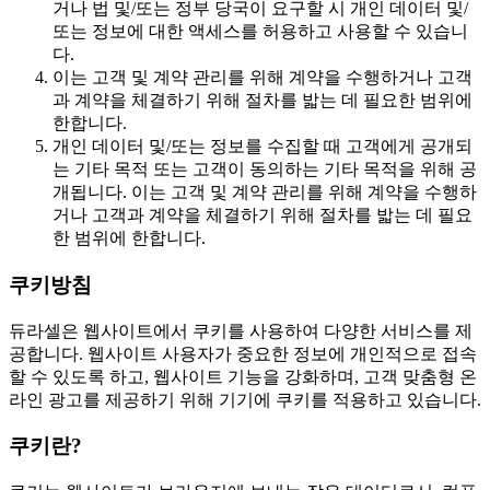
거나 법 및/또는 정부 당국이 요구할 시 개인 데이터 및/
또는 정보에 대한 액세스를 허용하고 사용할 수 있습니
다.
이는 고객 및 계약 관리를 위해 계약을 수행하거나 고객
과 계약을 체결하기 위해 절차를 밟는 데 필요한 범위에
한합니다.
개인 데이터 및/또는 정보를 수집할 때 고객에게 공개되
는 기타 목적 또는 고객이 동의하는 기타 목적을 위해 공
개됩니다. 이는 고객 및 계약 관리를 위해 계약을 수행하
거나 고객과 계약을 체결하기 위해 절차를 밟는 데 필요
한 범위에 한합니다.
쿠키방침
듀라셀은 웹사이트에서 쿠키를 사용하여 다양한 서비스를 제
공합니다. 웹사이트 사용자가 중요한 정보에 개인적으로 접속
할 수 있도록 하고, 웹사이트 기능을 강화하며, 고객 맞춤형 온
라인 광고를 제공하기 위해 기기에 쿠키를 적용하고 있습니다.
쿠키란?