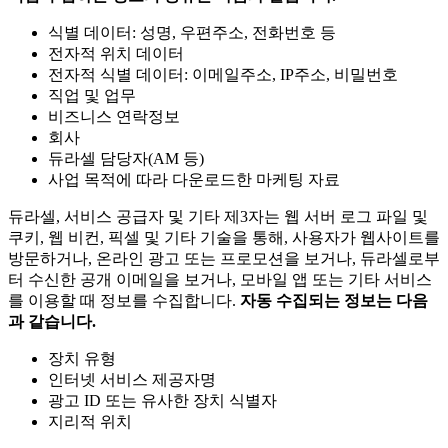
식별 데이터: 성명, 우편주소, 전화번호 등
전자적 위치 데이터
전자적 식별 데이터: 이메일주소, IP주소, 비밀번호
직업 및 업무
비즈니스 연락정보
회사
듀라셀 담당자(AM 등)
사업 목적에 따라 다운로드한 마케팅 자료
듀라셀, 서비스 공급자 및 기타 제3자는 웹 서버 로그 파일 및
쿠키, 웹 비컨, 픽셀 및 기타 기술을 통해, 사용자가 웹사이트를
방문하거나, 온라인 광고 또는 프로모션을 보거나, 듀라셀로부
터 수신한 공개 이메일을 보거나, 모바일 앱 또는 기타 서비스
를 이용할 때 정보를 수집합니다.
자동 수집되는 정보는 다음
과 같습니다.
장치 유형
인터넷 서비스 제공자명
광고 ID 또는 유사한 장치 식별자
지리적 위치