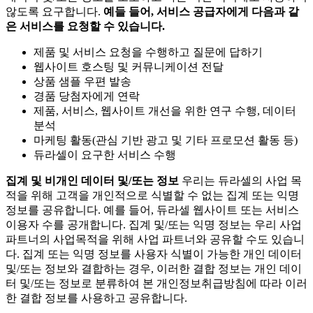
않도록 요구합니다.
예들 들어, 서비스 공급자에게 다음과 같
은 서비스를 요청할 수 있습니다.
제품 및 서비스 요청을 수행하고 질문에 답하기
웹사이트 호스팅 및 커뮤니케이션 전달
상품 샘플 우편 발송
경품 당첨자에게 연락
제품, 서비스, 웹사이트 개선을 위한 연구 수행, 데이터
분석
마케팅 활동(관심 기반 광고 및 기타 프로모션 활동 등)
듀라셀이 요구한 서비스 수행
집계 및 비개인 데이터 및/또는 정보
우리는 듀라셀의 사업 목
적을 위해 고객을 개인적으로 식별할 수 없는 집계 또는 익명
정보를 공유합니다. 예를 들어, 듀라셀 웹사이트 또는 서비스
이용자 수를 공개합니다. 집계 및/또는 익명 정보는 우리 사업
파트너의 사업목적을 위해 사업 파트너와 공유할 수도 있습니
다. 집계 또는 익명 정보를 사용자 식별이 가능한 개인 데이터
및/또는 정보와 결합하는 경우, 이러한 결합 정보는 개인 데이
터 및/또는 정보로 분류하여 본 개인정보취급방침에 따라 이러
한 결합 정보를 사용하고 공유합니다.