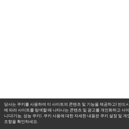
당사는 쿠키를 사용하여 이 사이트의 콘텐츠 및 기능을 제공하고( 반드시
에 따라 사이트를 탐색할 때 나타나는 콘텐츠 및 광고를 개인화하고 사
니다(기능, 성능 쿠키). 쿠키 사용에 대한 자세한 내용은 쿠키 설정 및
조항을 확인하세요.