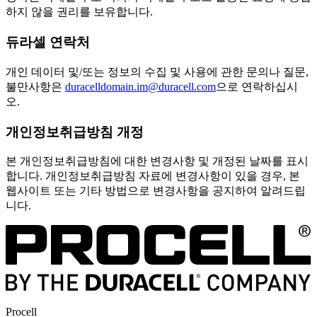
하지 않을 권리를 보유합니다.
듀라셀 연락처
개인 데이터 및/또는 정보의 수집 및 사용에 관한 문의나 질문,
불만사항은
duracelldomain.im@duracell.com
으로 연락하십시
오.
개인정보취급방침 개정
본 개인정보취급방침에 대한 변경사항 및 개정된 날짜를 표시
합니다. 개인정보취급방침 자료에 변경사항이 있을 경우, 본
웹사이트 또는 기타 방법으로 변경사항을 공지하여 알려드립
니다.
Procell