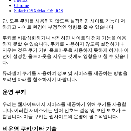
Firefox
Chrome
Safari: OSX/Mac OS, iOS
단, 모든 쿠키를 사용하지 않도록 설정하면 사이트 기능이 저
하되고 사이트 환경에 부정적인 영향을 줄 수 있습니다.
쿠키를 비활성화하거나 삭제하면 사이트의 전체 기능을 이용
하지 못할 수 있습니다. 쿠키를 사용하지 않도록 설정하거나
지우는 것은 쿠키 기반 옵트아웃을 사용하지 못하게 하거나 이
전에 설정한 옵트아웃을 지우는 것에도 영향을 미칠 수 있습니
다.
듀라셀이 쿠키를 사용하여 정보 및 서비스를 제공하는 방법을
보려면 아래를 참조하시기 바랍니다.
운영 쿠키
우리는 웹사이트에서 서비스를 제공하기 위해 쿠키를 사용합
니다. 이러한 서비스에는 언어 선호도 설정 및 보안 보호가 포
함됩니다. 이들 쿠키는 웹사이트의 운영에 필수적입니다.
비운영 쿠키/기타 기술