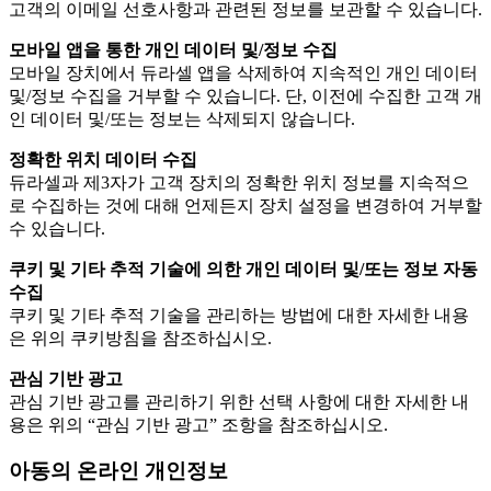
고객의 이메일 선호사항과 관련된 정보를 보관할 수 있습니다.
모바일 앱을 통한 개인 데이터 및/정보 수집
모바일 장치에서 듀라셀 앱을 삭제하여 지속적인 개인 데이터
및/정보 수집을 거부할 수 있습니다. 단, 이전에 수집한 고객 개
인 데이터 및/또는 정보는 삭제되지 않습니다.
정확한 위치 데이터 수집
듀라셀과 제3자가 고객 장치의 정확한 위치 정보를 지속적으
로 수집하는 것에 대해 언제든지 장치 설정을 변경하여 거부할
수 있습니다.
쿠키 및 기타 추적 기술에 의한 개인 데이터 및/또는 정보 자동
수집
쿠키 및 기타 추적 기술을 관리하는 방법에 대한 자세한 내용
은 위의 쿠키방침을 참조하십시오.
관심 기반 광고
관심 기반 광고를 관리하기 위한 선택 사항에 대한 자세한 내
용은 위의 “관심 기반 광고” 조항을 참조하십시오.
아동의 온라인 개인정보