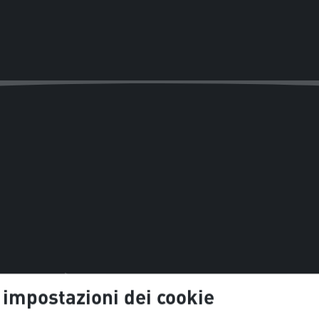
 impostazioni dei cookie