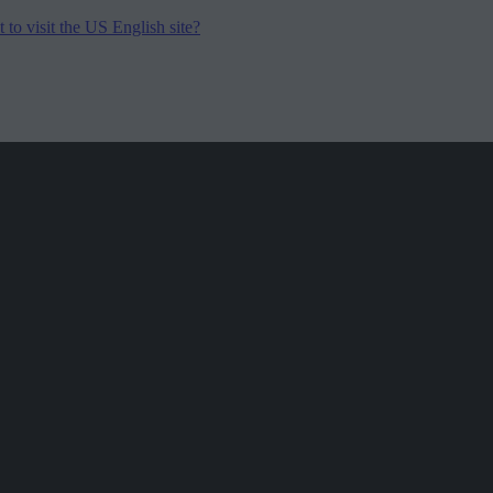
to visit the US English site?