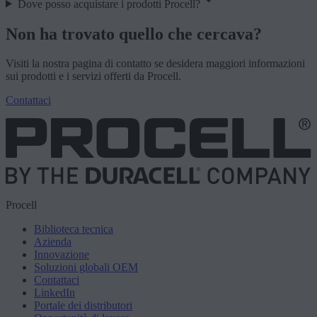
Dove posso acquistare i prodotti Procell?
Non ha trovato quello che cercava?
Visiti la nostra pagina di contatto se desidera maggiori informazioni
sui prodotti e i servizi offerti da Procell.
Contattaci
Procell
Biblioteca tecnica
Azienda
Innovazione
Soluzioni globali OEM
Contattaci
LinkedIn
Portale dei distributori