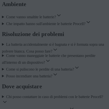
Ambiente
Come vanno smaltite le batterie?
Che impatto hanno sull'ambiente le batterie Procell?
Risoluzione dei problemi
La batteria accidentalmente si è bagnata e si è formata sopra una
polvere bianca. Cosa posso fare?
Come vanno maneggiate le batterie che presentano perdite
all'interno di un dispositivo?
Come si puliscono le perdite di una batteria?
Posso incendiare una batteria?
Dove acquistare
Chi posso contattare in caso di problemi con le batterie Procell?