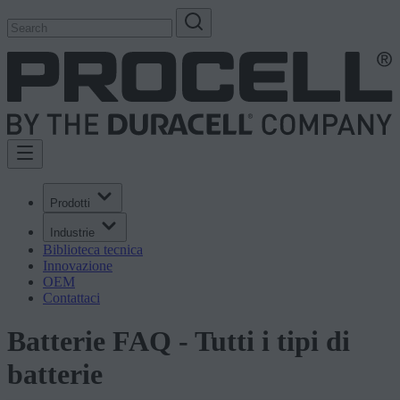
Prodotti
Industrie
Biblioteca tecnica
Innovazione
OEM
Contattaci
Batterie FAQ - Tutti i tipi di
batterie