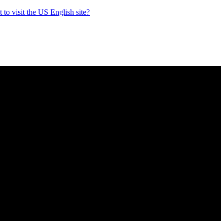
to visit the US English site?