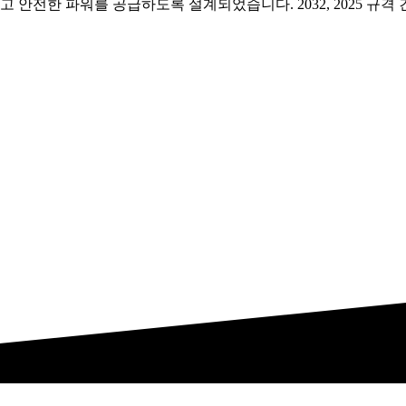
고 안전한 파워를 공급하도록 설계되었습니다. 2032, 2025 규격