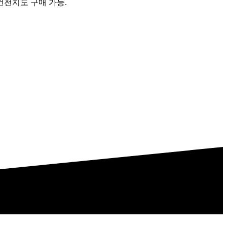
 건전지도 구매 가능.