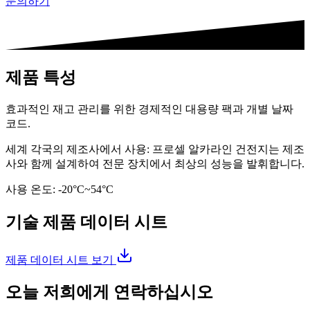
문의하기
제품 특성
효과적인 재고 관리를 위한 경제적인 대용량 팩과 개별 날짜
코드.
세계 각국의 제조사에서 사용: 프로셀 알카라인 건전지는 제조
사와 함께 설계하여 전문 장치에서 최상의 성능을 발휘합니다.
사용 온도: -20°C~54°C
기술 제품 데이터 시트
제품 데이터 시트 보기
오늘 저희에게 연락하십시오