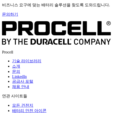
비즈니스 요구에 맞는 배터리 솔루션을 찾도록 도와드립니다.
문의하기
Procell
기술 라이브러리
소개
문의
LinkedIn
공급사 포털
채용 안내
연관 사이트들
모든 건전지
배터리 안전 아이콘