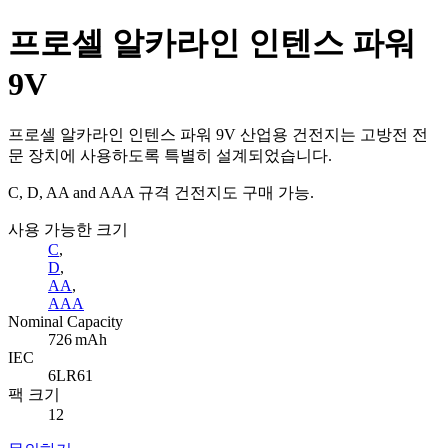
프로셀 알카라인 인텐스 파워
9V
프로셀 알카라인 인텐스 파워 9V 산업용 건전지는 고방전 전
문 장치에 사용하도록 특별히 설계되었습니다.
C, D, AA and AAA 규격 건전지도 구매 가능.
사용 가능한 크기
C
,
D
,
AA
,
AAA
Nominal Capacity
726 mAh
IEC
6LR61
팩 크기
12