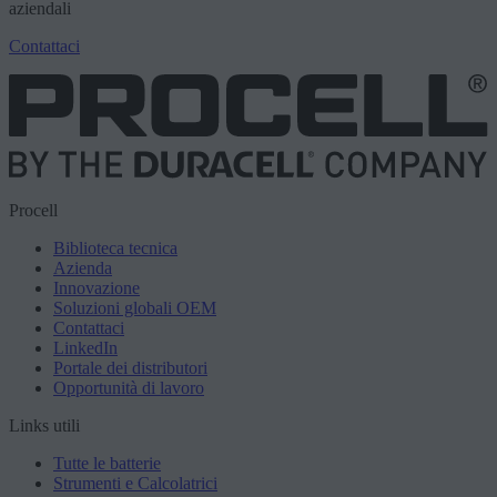
aziendali
Contattaci
Procell
Biblioteca tecnica
Azienda
Innovazione
Soluzioni globali OEM
Contattaci
LinkedIn
Portale dei distributori
Opportunità di lavoro
Links utili
Tutte le batterie
Strumenti e Calcolatrici