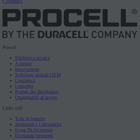
Contattaci
Procell
Biblioteca tecnica
Azienda
Innovazione
Soluzioni globali OEM
Contattaci
LinkedIn
Portale dei distributori
Opportunità di lavoro
Links utili
Tutte le batterie
Strumenti e Calcolatrici
Icone Di Sicurezza
Domande frequenti