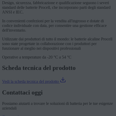
Design, sicurezza, fabbricazione e qualificazione seguono i severi
standard delle batterie Procell, che incorporano parti degli standard
ANSI e IEC.
In convenienti confezioni per la vendita all'ingrosso e dotate di
codice individuale con data, per consentire una gestione efficace
dell'inventario.
Utilizzate dai produttori di tutto il mondo: le batterie alcaline Procell
sono state progettate in collaborazione con i produttori per
funzionare al meglio nei dispositivi professionali
Operative a temperature da -20 °C a 54 °C
Scheda tecnica del prodotto
Vedi la scheda tecnica del prodotto
Contattaci oggi
Possiamo aiutarti a trovare le soluzioni di batteria per le tue esigenze
aziendali