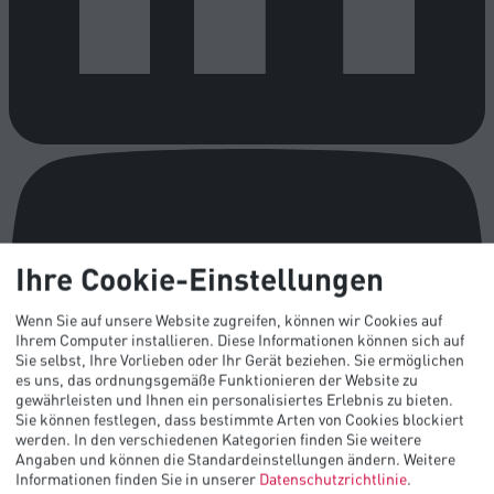
Ihre Cookie-Einstellungen
Wenn Sie auf unsere Website zugreifen, können wir Cookies auf
Ihrem Computer installieren. Diese Informationen können sich auf
Sie selbst, Ihre Vorlieben oder Ihr Gerät beziehen. Sie ermöglichen
es uns, das ordnungsgemäße Funktionieren der Website zu
gewährleisten und Ihnen ein personalisiertes Erlebnis zu bieten.
Sie können festlegen, dass bestimmte Arten von Cookies blockiert
werden. In den verschiedenen Kategorien finden Sie weitere
Angaben und können die Standardeinstellungen ändern.
Weitere
Informationen finden Sie in unserer
Datenschutzrichtlinie
.