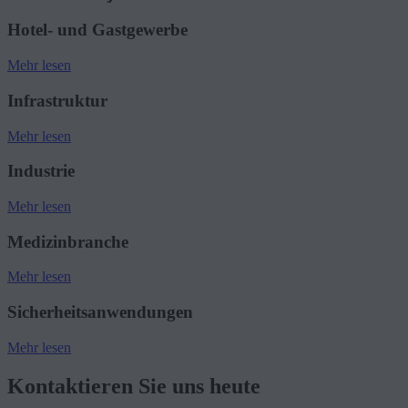
Hotel- und Gastgewerbe
Mehr lesen
Infrastruktur
Mehr lesen
Industrie
Mehr lesen
Medizinbranche
Mehr lesen
Sicherheits­anwendungen
Mehr lesen
Kontaktieren Sie uns heute