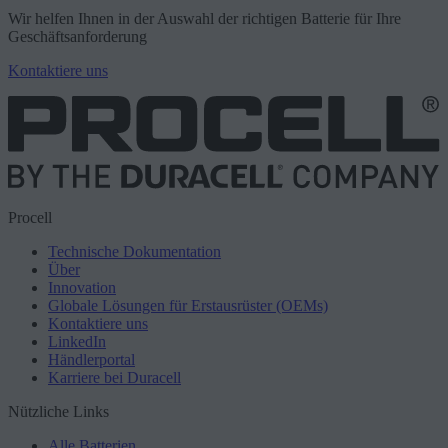
Wir helfen Ihnen in der Auswahl der richtigen Batterie für Ihre
Geschäftsanforderung
Kontaktiere uns
Procell
Technische Dokumentation
Über
Innovation
Globale Lösungen für Erstausrüster (OEMs)
Kontaktiere uns
LinkedIn
Händlerportal
Karriere bei Duracell
Nützliche Links
Alle Batterien