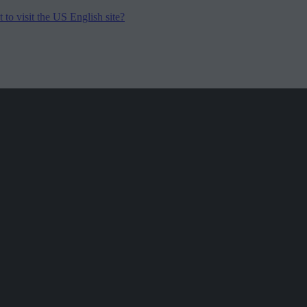
to visit the US English site?