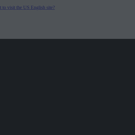
to visit the US English site?