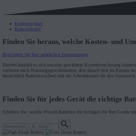
Kostenrechner
Batteriefinder
Finden Sie heraus, welche Kosten- und Um
Berechnen Sie Ihre möglichen Einsparungen
Hierbei handelt es sich um eine geschätzte Kostenberechnung basiere
variieren nach Nutzungsgewohnheiten, den aktuell sich im Einsatz bef
hinsichtlich Batteriewechsel und der Arbeitskosten für den Austausch.
Finden Sie für jedes Gerät die richtige Bat
Erfahren Sie, welche Procell Batterien die richtigen für Ihre Geräte