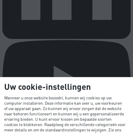
Uw cookie-instellingen
Wanneer u onze website bezoekt, kunnen wij cookies op uw
computer installeren. Deze informatie kan over u, uw voorkeuren
of uw apparaat gaan. Zo kunnen wij ervoor zorgen dat de website
naar behoren functioneert en kunnen wij u een gepersonaliseerde
ervaring bieden. U kunt ervoor kiezen om bepaalde soorten
cookies te blokkeren. Raadpleeg de verschillende categorieën voor
meer details en om de standaardinstellingen te wijzigen.
Zie ons