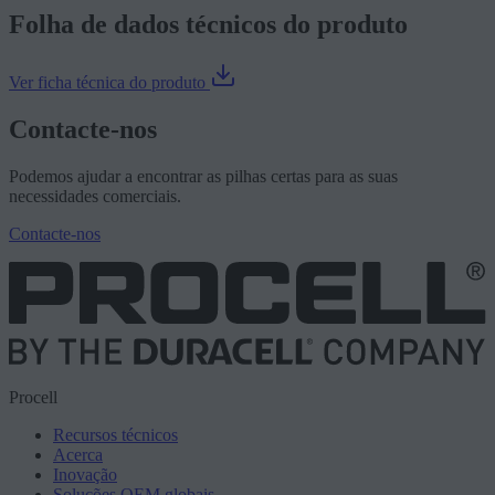
Folha de dados técnicos do produto
Ver ficha técnica do produto
Contacte-nos
Podemos ajudar a encontrar as pilhas certas para as suas
necessidades comerciais.
Contacte-nos
Procell
Recursos técnicos
Acerca
Inovação
Soluções OEM globais