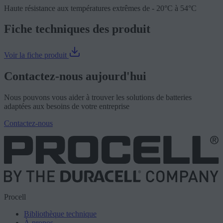
Haute résistance aux températures extrêmes de - 20°C à 54°C
Fiche techniques des produit
Voir la fiche produit
Contactez-nous aujourd'hui
Nous pouvons vous aider à trouver les solutions de batteries
adaptées aux besoins de votre entreprise
Contactez-nous
Procell
Bibliothèque technique
À propos