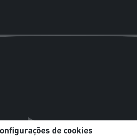
onfigurações de cookies