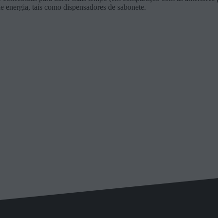
 energia, tais como dispensadores de sabonete.