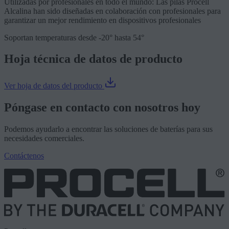
Utilizadas por profesionales en todo el mundo: Las pilas Procell
Alcalina han sido diseñadas en colaboración con profesionales para
garantizar un mejor rendimiento en dispositivos profesionales
Soportan temperaturas desde -20° hasta 54°
Hoja técnica de datos de producto
Ver hoja de datos del producto
Póngase en contacto con nosotros hoy
Podemos ayudarlo a encontrar las soluciones de baterías para sus
necesidades comerciales.
Contáctenos