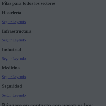
Pilas para todos los sectores
Hostelería
Seguir Leyendo
Infraestructura
Seguir Leyendo
Industrial
Seguir Leyendo
Medicina
Seguir Leyendo
Seguridad
Seguir Leyendo
Póngase en contacto con nosotros hoy