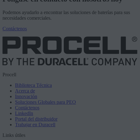
Podemos ayudarlo a encontrar las soluciones de baterías para sus
necesidades comerciales.
Contáctenos
Procell
Biblioteca Técnica
Acerca de
Innovación
Soluciones Globales para PEO
Contáctenos
LinkedIn
Portal del distribuidor
Trabajar en Duracell
Links útiles