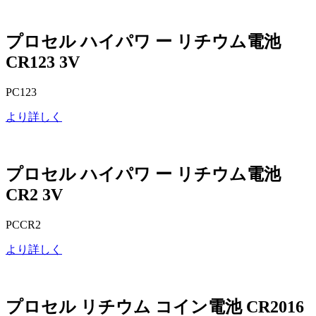
プロセル ハイパワ ー リチウム電池
CR123 3V
PC123
より詳しく
プロセル ハイパワ ー リチウム電池
CR2 3V
PCCR2
より詳しく
プロセル リチウム コイン電池 CR2016