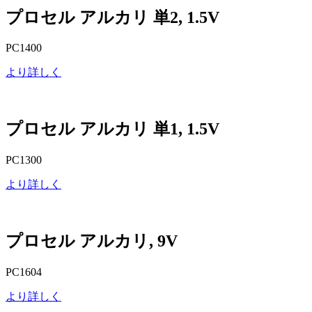
プロセル アルカリ 単2, 1.5V
PC1400
より詳しく
プロセル アルカリ 単1, 1.5V
PC1300
より詳しく
プロセル アルカリ, 9V
PC1604
より詳しく