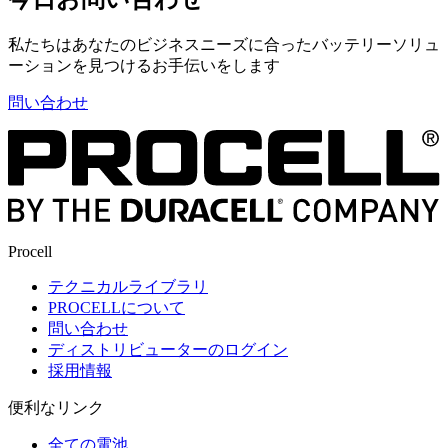
私たちはあなたのビジネスニーズに合ったバッテリーソリュ
ーションを見つけるお手伝いをします
問い合わせ
Procell
テクニカルライブラリ
PROCELLについて
問い合わせ
ディストリビューターのログイン
採用情報
便利なリンク
全ての電池