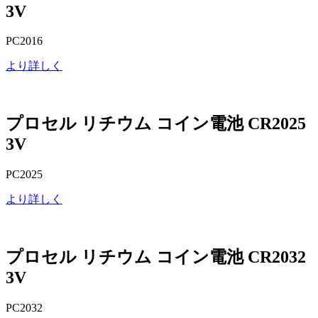
3V
PC2016
より詳しく
プロセル リチウム コイン電池 CR2025
3V
PC2025
より詳しく
プロセル リチウム コイン電池 CR2032
3V
PC2032