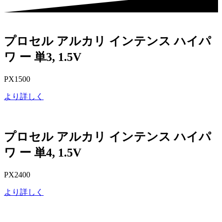
プロセル アルカリ インテンス ハイパ
ワ ー 単3, 1.5V
PX1500
より詳しく
プロセル アルカリ インテンス ハイパ
ワ ー 単4, 1.5V
PX2400
より詳しく