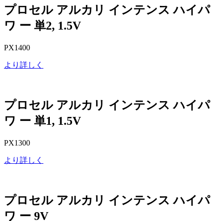
プロセル アルカリ インテンス ハイパ
ワ ー 単2, 1.5V
PX1400
より詳しく
プロセル アルカリ インテンス ハイパ
ワ ー 単1, 1.5V
PX1300
より詳しく
プロセル アルカリ インテンス ハイパ
ワ ー 9V