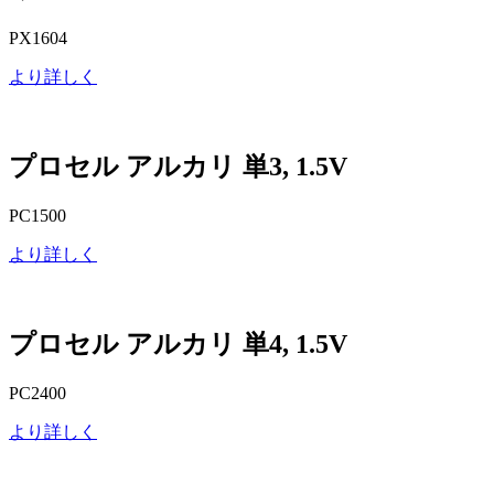
PX1604
より詳しく
プロセル アルカリ 単3, 1.5V
PC1500
より詳しく
プロセル アルカリ 単4, 1.5V
PC2400
より詳しく