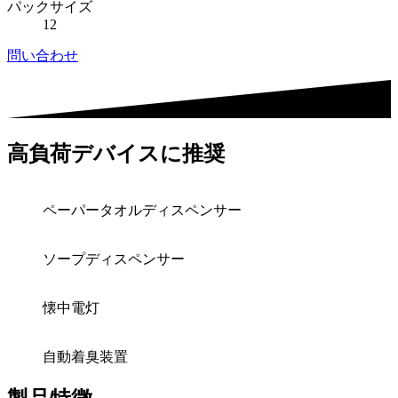
パックサイズ
12
問い合わせ
高負荷デバイスに推奨
ペーパータオルディスペンサー
ソープディスペンサー
懐中電灯
自動着臭装置