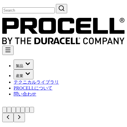
製品
産業
テクニカルライブラリ
PROCELLについて
問い合わせ