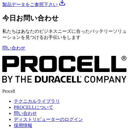
製品データをご参照下さい
今日お問い合わせ
私たちはあなたのビジネスニーズに合ったバッテリーソリュ
ーションを見つけるお手伝いをします
問い合わせ
Procell
テクニカルライブラリ
PROCELLについて
問い合わせ
ディストリビューターのログイン
採用情報