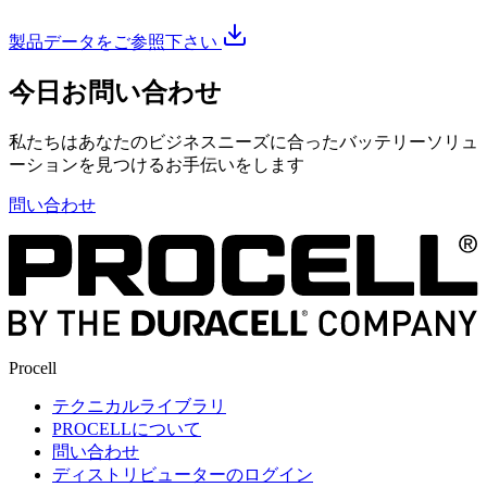
製品データをご参照下さい
今日お問い合わせ
私たちはあなたのビジネスニーズに合ったバッテリーソリュ
ーションを見つけるお手伝いをします
問い合わせ
Procell
テクニカルライブラリ
PROCELLについて
問い合わせ
ディストリビューターのログイン