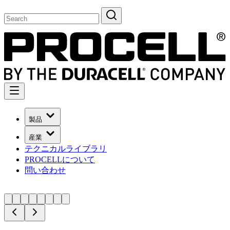
製品
産業
テクニカルライブラリ
PROCELLについて
問い合わせ