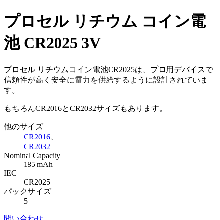
プロセル リチウム コイン電
池 CR2025 3V
プロセル リチウムコイン電池CR2025は、プロ用デバイスで
信頼性が高く安全に電力を供給するように設計されていま
す。
もちろんCR2016とCR2032サイズもあります。
他のサイズ
CR2016
、
CR2032
Nominal Capacity
185 mAh
IEC
CR2025
パックサイズ
5
問い合わせ