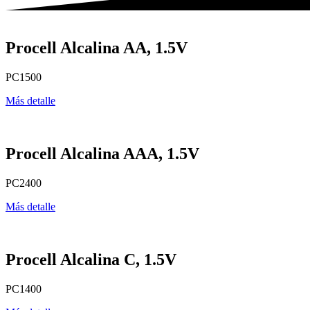
Procell Alcalina AA, 1.5V
PC1500
Más detalle
Procell Alcalina AAA, 1.5V
PC2400
Más detalle
Procell Alcalina C, 1.5V
PC1400