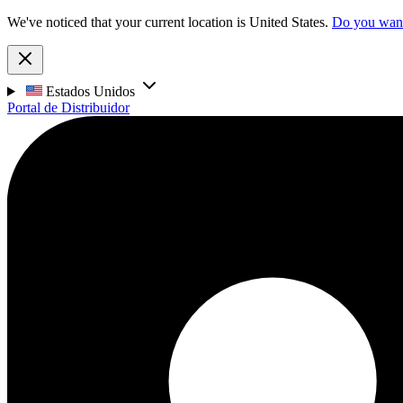
We've noticed that your current location is United States.
Do you want 
Estados Unidos
Portal de Distribuidor