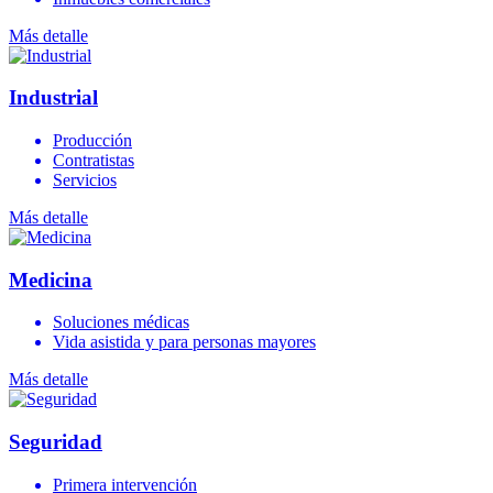
Más detalle
Industrial
Producción
Contratistas
Servicios
Más detalle
Medicina
Soluciones médicas
Vida asistida y para personas mayores
Más detalle
Seguridad
Primera intervención