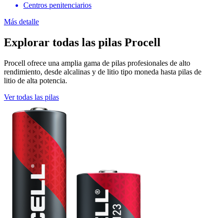
Centros penitenciarios
Más detalle
Explorar todas las pilas Procell
Procell ofrece una amplia gama de pilas profesionales de alto
rendimiento, desde alcalinas y de litio tipo moneda hasta pilas de
litio de alta potencia.
Ver todas las pilas