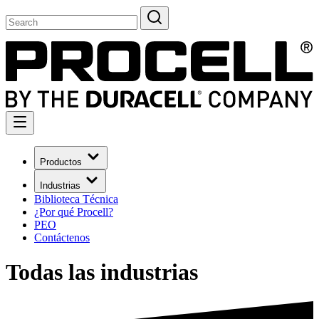
Productos
Industrias
Biblioteca Técnica
¿Por qué Procell?
PEO
Contáctenos
Todas las industrias