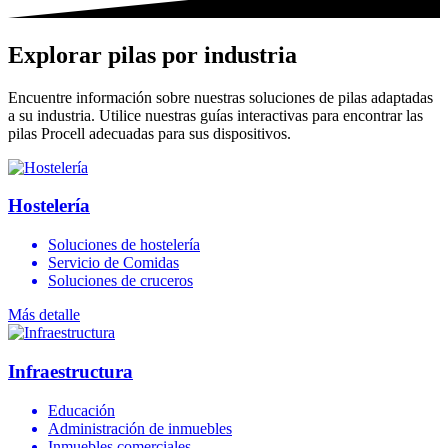
Explorar pilas por industria
Encuentre información sobre nuestras soluciones de pilas adaptadas
a su industria. Utilice nuestras guías interactivas para encontrar las
pilas Procell adecuadas para sus dispositivos.
Hostelería
Soluciones de hostelería
Servicio de Comidas
Soluciones de cruceros
Más detalle
Infraestructura
Educación
Administración de inmuebles
Inmuebles comerciales