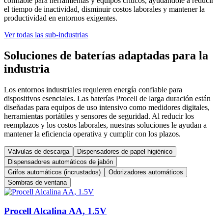
confiable para herramientas y equipos críticos, ayudándole a reducir
el tiempo de inactividad, disminuir costos laborales y mantener la
productividad en entornos exigentes.
Ver todas las sub-industrias
Soluciones de baterías adaptadas para la
industria
Los entornos industriales requieren energía confiable para
dispositivos esenciales. Las baterías Procell de larga duración están
diseñadas para equipos de uso intensivo como medidores digitales,
herramientas portátiles y sensores de seguridad. Al reducir los
reemplazos y los costos laborales, nuestras soluciones le ayudan a
mantener la eficiencia operativa y cumplir con los plazos.
Válvulas de descarga
Dispensadores de papel higiénico
Dispensadores automáticos de jabón
Grifos automáticos (incrustados)
Odorizadores automáticos
Sombras de ventana
Procell Alcalina AA, 1.5V