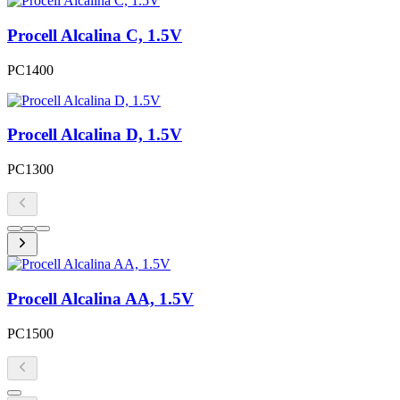
Procell Alcalina C, 1.5V
PC1400
Procell Alcalina D, 1.5V
PC1300
Procell Alcalina AA, 1.5V
PC1500