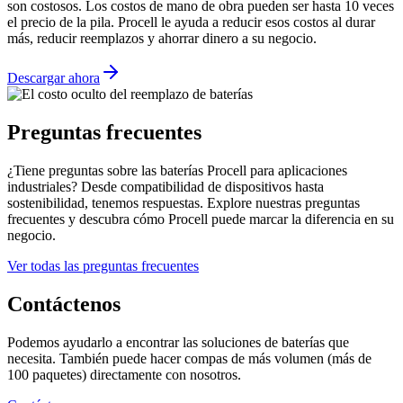
son costosos. Los costos de mano de obra pueden ser hasta 10 veces
el precio de la pila. Procell le ayuda a reducir esos costos al durar
más, reducir reemplazos y ahorrar dinero a su negocio.
Descargar ahora
Preguntas frecuentes
¿Tiene preguntas sobre las baterías Procell para aplicaciones
industriales? Desde compatibilidad de dispositivos hasta
sostenibilidad, tenemos respuestas. Explore nuestras preguntas
frecuentes y descubra cómo Procell puede marcar la diferencia en su
negocio.
Ver todas las preguntas frecuentes
Contáctenos
Podemos ayudarlo a encontrar las soluciones de baterías que
necesita. También puede hacer compas de más volumen (más de
100 paquetes) directamente con nosotros.