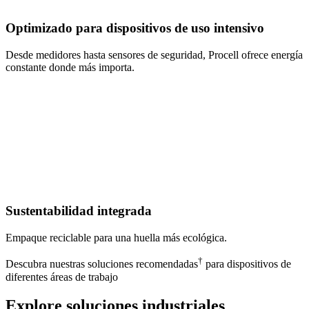
Optimizado para dispositivos de uso intensivo
Desde medidores hasta sensores de seguridad, Procell ofrece energía
constante donde más importa.
Sustentabilidad integrada
Empaque reciclable para una huella más ecológica.
†
Descubra nuestras soluciones recomendadas
para dispositivos de
diferentes áreas de trabajo
Explore soluciones industriales