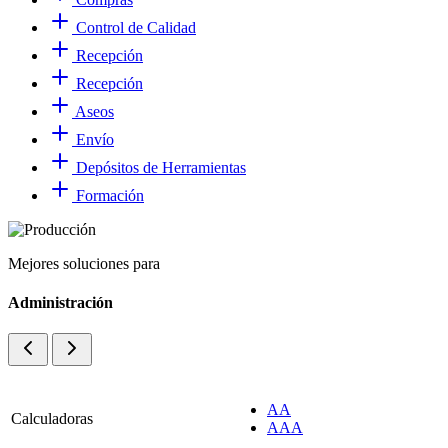
Control de Calidad
Recepción
Recepción
Aseos
Envío
Depósitos de Herramientas
Formación
Mejores soluciones para
Administración
AA
Calculadoras
AAA