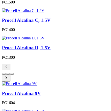
PC1500
Procell Alcalina C, 1.5V
PC1400
Procell Alcalina D, 1.5V
PC1300
Procell Alcalina 9V
PC1604