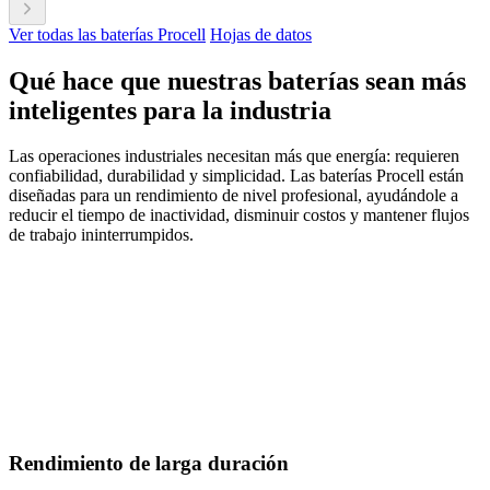
Ver todas las baterías Procell
Hojas de datos
Qué hace que nuestras baterías sean más
inteligentes para la industria
Las operaciones industriales necesitan más que energía: requieren
confiabilidad, durabilidad y simplicidad. Las baterías Procell están
diseñadas para un rendimiento de nivel profesional, ayudándole a
reducir el tiempo de inactividad, disminuir costos y mantener flujos
de trabajo ininterrumpidos.
Rendimiento de larga duración