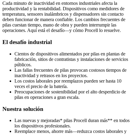
Cada minuto de inactividad en entornos industriales afecta la
productividad y la rentabilidad. Dispositivos como medidores de
temperatura, sensores inalámbricos y dispensadores sin contacto
deben funcionar de manera confiable. Los cambios frecuentes de
pilas cuestan tiempo, mano de obra y pueden interrumpir las
operaciones. Aquí está el desafío—y cómo Procell lo resuelve.
El desafío industrial
Cientos de dispositivos alimentados por pilas en plantas de
fabricación, sitios de contratistas y instalaciones de servicios
públicos.
Las fallas frecuentes de pilas provocan costosos tiempos de
inactividad y retrasos en los proyectos.
Los costos laborales por reemplazos pueden ser hasta 10
veces el precio de la batería.
Preocupaciones de sostenibilidad por el alto desperdicio de
pilas en operaciones a gran escala.
Nuestra solución
Las nuevas y mejoradas* pilas Procell duran más** en todos
los dispositivos profesionales.
Reemplace menos, ahorre más—reduzca costos laborales y