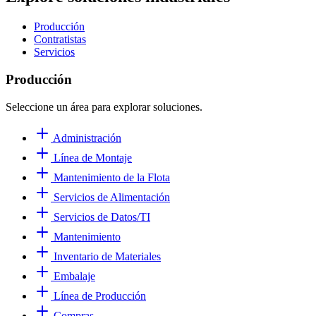
Producción
Contratistas
Servicios
Producción
Seleccione un área para explorar soluciones.
Administración
Línea de Montaje
Mantenimiento de la Flota
Servicios de Alimentación
Servicios de Datos/TI
Mantenimiento
Inventario de Materiales
Embalaje
Línea de Producción
Compras