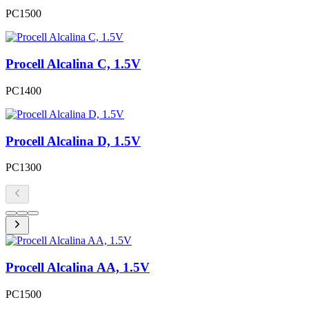
PC1500
Procell Alcalina C, 1.5V
PC1400
Procell Alcalina D, 1.5V
PC1300
Procell Alcalina AA, 1.5V
PC1500