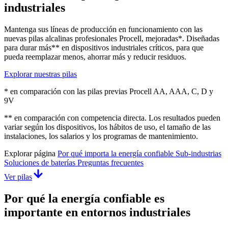
industriales
Mantenga sus líneas de producción en funcionamiento con las
nuevas pilas alcalinas profesionales Procell, mejoradas*. Diseñadas
para durar más** en dispositivos industriales críticos, para que
pueda reemplazar menos, ahorrar más y reducir residuos.
Explorar nuestras pilas
* en comparación con las pilas previas Procell AA, AAA, C, D y
9V
** en comparación con competencia directa. Los resultados pueden
variar según los dispositivos, los hábitos de uso, el tamaño de las
instalaciones, los salarios y los programas de mantenimiento.
Explorar página
Por qué importa la energía confiable
Sub-industrias
Soluciones de baterías
Preguntas frecuentes
Ver pilas
Por qué la energía confiable es
importante en entornos industriales