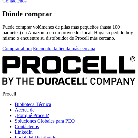
Contáctenos
Dónde comprar
Puede comprar volúmenes de pilas más pequeños (hasta 100
paquetes) en Amazon o en un proveedor local. Haga su pedido hoy
mismo o encuentre su distribuidor de Procell más cercano.
Comprar ahora
Encuentra la tienda más cercana
Procell
Biblioteca Técnica
Acerca de
¿Por qué Procell?
Soluciones Globales para PEO
Contáctenos
LinkedIn
Portal del Distribuidor