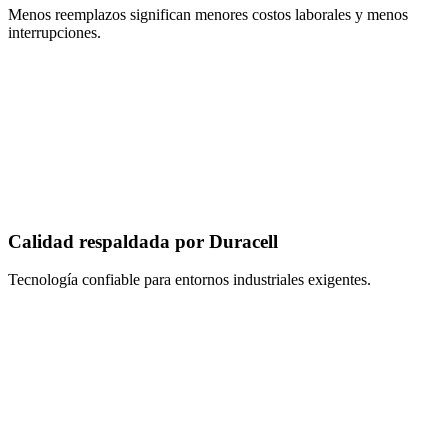
Menos reemplazos significan menores costos laborales y menos
interrupciones.
Calidad respaldada por Duracell
Tecnología confiable para entornos industriales exigentes.