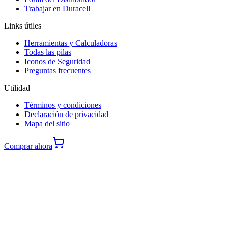
Trabajar en Duracell
Links útiles
Herramientas y Calculadoras
Todas las pilas
Iconos de Seguridad
Preguntas frecuentes
Utilidad
Términos y condiciones
Declaración de privacidad
Mapa del sitio
Comprar ahora