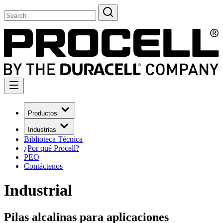
Productos
Industrias
Biblioteca Técnica
¿Por qué Procell?
PEO
Contáctenos
Industrial
Pilas alcalinas para aplicaciones