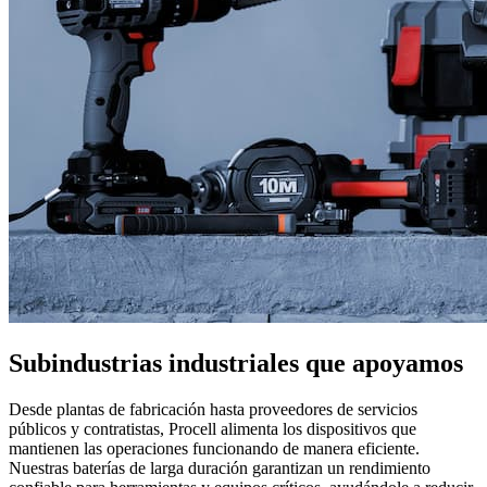
Subindustrias industriales que apoyamos
Desde plantas de fabricación hasta proveedores de servicios
públicos y contratistas, Procell alimenta los dispositivos que
mantienen las operaciones funcionando de manera eficiente.
Nuestras baterías de larga duración garantizan un rendimiento