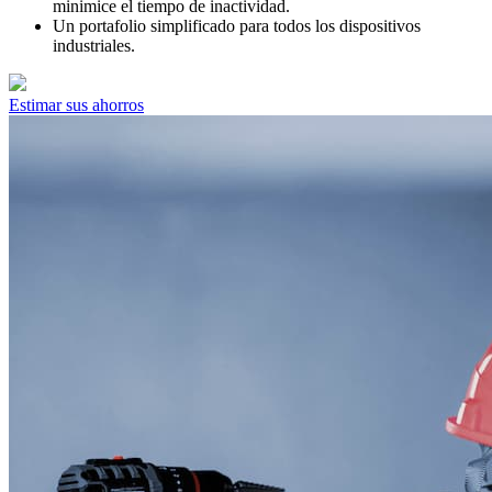
minimice el tiempo de inactividad.
Un portafolio simplificado para todos los dispositivos
industriales.
Estimar sus ahorros