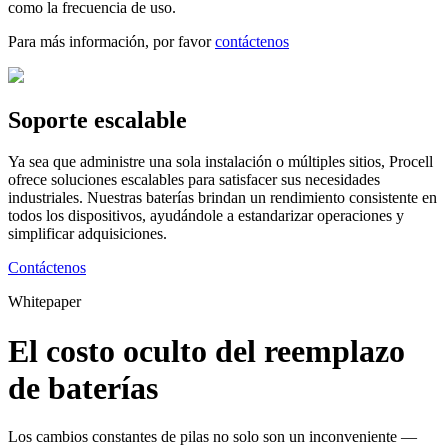
como la frecuencia de uso.
Para más información, por favor
contáctenos
Soporte escalable
Ya sea que administre una sola instalación o múltiples sitios, Procell
ofrece soluciones escalables para satisfacer sus necesidades
industriales. Nuestras baterías brindan un rendimiento consistente en
todos los dispositivos, ayudándole a estandarizar operaciones y
simplificar adquisiciones.
Contáctenos
Whitepaper
El costo oculto del reemplazo
de baterías
Los cambios constantes de pilas no solo son un inconveniente —