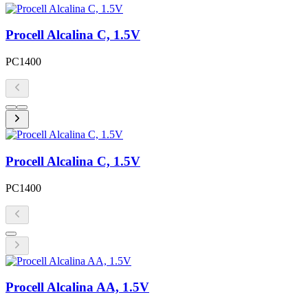
Procell Alcalina C, 1.5V
PC1400
Procell Alcalina C, 1.5V
PC1400
Procell Alcalina AA, 1.5V