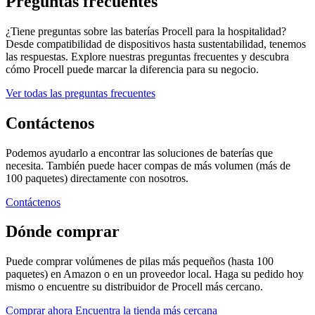
Preguntas frecuentes
¿Tiene preguntas sobre las baterías Procell para la hospitalidad?
Desde compatibilidad de dispositivos hasta sustentabilidad, tenemos
las respuestas. Explore nuestras preguntas frecuentes y descubra
cómo Procell puede marcar la diferencia para su negocio.
Ver todas las preguntas frecuentes
Contáctenos
Podemos ayudarlo a encontrar las soluciones de baterías que
necesita. También puede hacer compas de más volumen (más de
100 paquetes) directamente con nosotros.
Contáctenos
Dónde comprar
Puede comprar volúmenes de pilas más pequeños (hasta 100
paquetes) en Amazon o en un proveedor local. Haga su pedido hoy
mismo o encuentre su distribuidor de Procell más cercano.
Comprar ahora
Encuentra la tienda más cercana