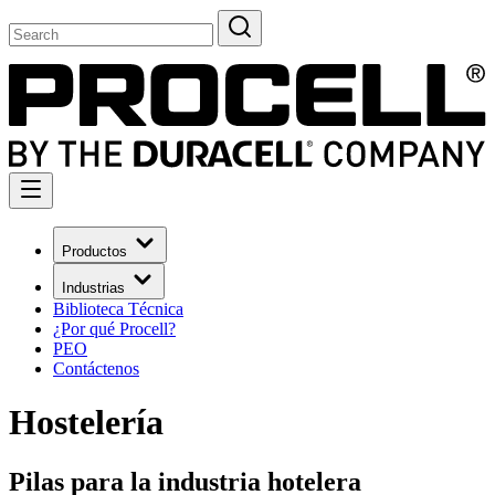
Productos
Industrias
Biblioteca Técnica
¿Por qué Procell?
PEO
Contáctenos
Hostelería
Pilas para la industria hotelera