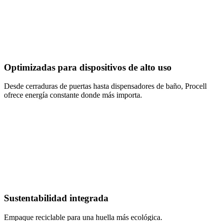
Optimizadas para dispositivos de alto uso
Desde cerraduras de puertas hasta dispensadores de baño, Procell
ofrece energía constante donde más importa.
Sustentabilidad integrada
Empaque reciclable para una huella más ecológica.