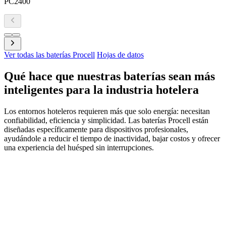
PC2400
Ver todas las baterías Procell
Hojas de datos
Qué hace que nuestras baterías sean más
inteligentes para la industria hotelera
Los entornos hoteleros requieren más que solo energía: necesitan
confiabilidad, eficiencia y simplicidad. Las baterías Procell están
diseñadas específicamente para dispositivos profesionales,
ayudándole a reducir el tiempo de inactividad, bajar costos y ofrecer
una experiencia del huésped sin interrupciones.