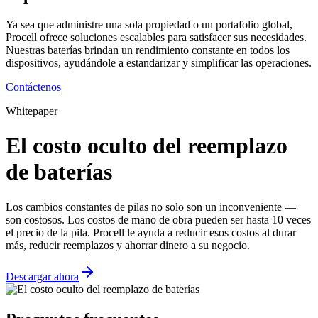
Ya sea que administre una sola propiedad o un portafolio global,
Procell ofrece soluciones escalables para satisfacer sus necesidades.
Nuestras baterías brindan un rendimiento constante en todos los
dispositivos, ayudándole a estandarizar y simplificar las operaciones.
Contáctenos
Whitepaper
El costo oculto del reemplazo
de baterías
Los cambios constantes de pilas no solo son un inconveniente —
son costosos. Los costos de mano de obra pueden ser hasta 10 veces
el precio de la pila. Procell le ayuda a reducir esos costos al durar
más, reducir reemplazos y ahorrar dinero a su negocio.
Descargar ahora