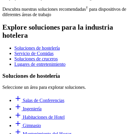
†
Descubra nuestras soluciones recomendadas
para dispositivos de
diferentes áreas de trabajo
Explore soluciones para la industria
hotelera
Soluciones de hostelería
Servicio de Comidas
Soluciones de cruceros
Lugares de entretenimiento
Soluciones de hostelería
Seleccione un área para explorar soluciones.
Salas de Conferencias
Ingeniería
Habitaciones de Hotel
Gimnasio
Mantenimiento del Hogar