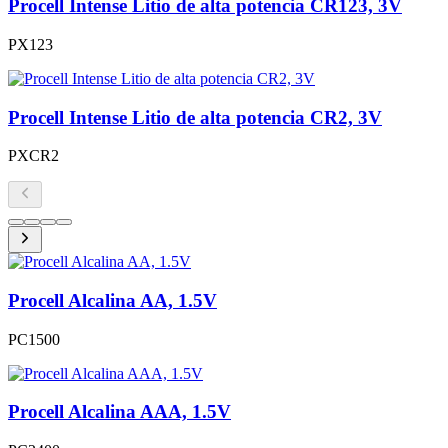
Procell Intense Litio de alta potencia CR123, 3V
PX123
Procell Intense Litio de alta potencia CR2, 3V
PXCR2
Procell Alcalina AA, 1.5V
PC1500
Procell Alcalina AAA, 1.5V