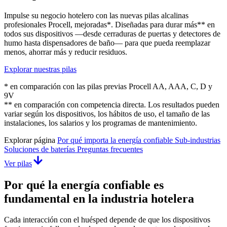
Impulse su negocio hotelero con las nuevas pilas alcalinas
profesionales Procell, mejoradas*. Diseñadas para durar más** en
todos sus dispositivos —desde cerraduras de puertas y detectores de
humo hasta dispensadores de baño— para que pueda reemplazar
menos, ahorrar más y reducir residuos.
Explorar nuestras pilas
* en comparación con las pilas previas Procell AA, AAA, C, D y
9V
** en comparación con competencia directa. Los resultados pueden
variar según los dispositivos, los hábitos de uso, el tamaño de las
instalaciones, los salarios y los programas de mantenimiento.
Explorar página
Por qué importa la energía confiable
Sub-industrias
Soluciones de baterías
Preguntas frecuentes
Ver pilas
Por qué la energía confiable es
fundamental en la industria hotelera
Cada interacción con el huésped depende de que los dispositivos