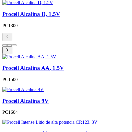
Procell Alcalina D, 1.5V
PC1300
Procell Alcalina AA, 1.5V
PC1500
Procell Alcalina 9V
PC1604