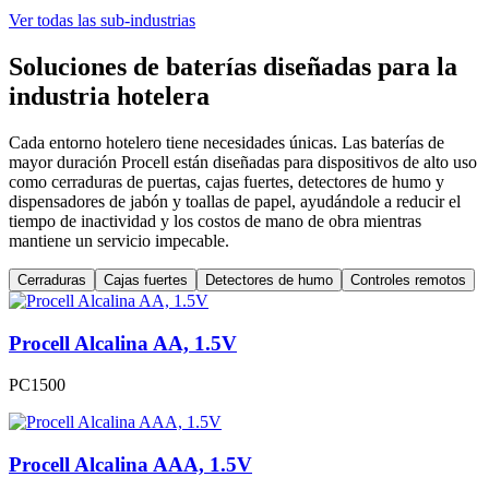
Ver todas las sub-industrias
Soluciones de baterías diseñadas para la
industria hotelera
Cada entorno hotelero tiene necesidades únicas. Las baterías de
mayor duración Procell están diseñadas para dispositivos de alto uso
como cerraduras de puertas, cajas fuertes, detectores de humo y
dispensadores de jabón y toallas de papel, ayudándole a reducir el
tiempo de inactividad y los costos de mano de obra mientras
mantiene un servicio impecable.
Cerraduras
Cajas fuertes
Detectores de humo
Controles remotos
Procell Alcalina AA, 1.5V
PC1500
Procell Alcalina AAA, 1.5V