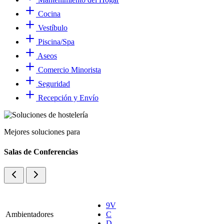
Cocina
Vestíbulo
Piscina/Spa
Aseos
Comercio Minorista
Seguridad
Recepción y Envío
Mejores soluciones para
Salas de Conferencias
9V
Ambientadores
C
D