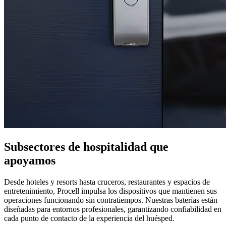
Subsectores de hospitalidad que
apoyamos
Desde hoteles y resorts hasta cruceros, restaurantes y espacios de
entretenimiento, Procell impulsa los dispositivos que mantienen sus
operaciones funcionando sin contratiempos. Nuestras baterías están
diseñadas para entornos profesionales, garantizando confiabilidad en
cada punto de contacto de la experiencia del huésped.