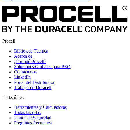
Procell
Biblioteca Técnica
Acerca de
¿Por qué Procell?
Soluciones Globales para PEO
Contáctenos
LinkedIn
Portal del Distribuidor
Trabajar en Duracell
Links útiles
Herramientas y Calculadoras
Todas las pilas
Iconos de Seguridad
Preguntas frecuentes