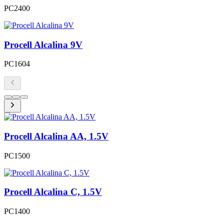
PC2400
Procell Alcalina 9V
PC1604
Procell Alcalina AA, 1.5V
PC1500
Procell Alcalina C, 1.5V
PC1400