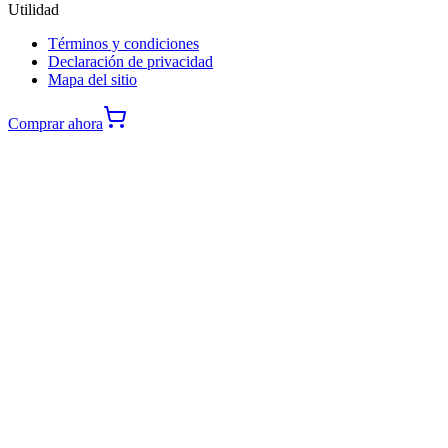
Utilidad
Términos y condiciones
Declaración de privacidad
Mapa del sitio
Comprar ahora