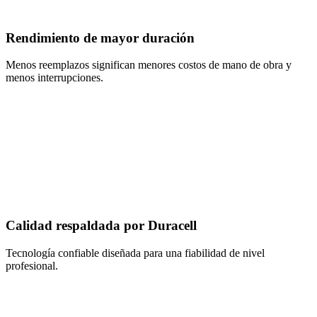
Rendimiento de mayor duración
Menos reemplazos significan menores costos de mano de obra y
menos interrupciones.
Calidad respaldada por Duracell
Tecnología confiable diseñada para una fiabilidad de nivel
profesional.