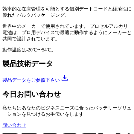
効率的な在庫管理を可能とする個別デートコードと経済性に
優れたバルクパッケージング。
世界中のメーカーで使用されています。 プロセルアルカリ
電池は、プロ用デバイスで最適に動作するようにメーカーと
共同で設計されています。
動作温度は-20℃〜54℃。
製品技術データ
製品データをご参照下さい
今日お問い合わせ
私たちはあなたのビジネスニーズに合ったバッテリーソリュ
ーションを見つけるお手伝いをします
問い合わせ