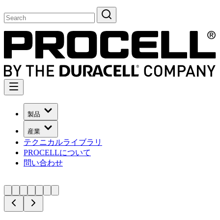
製品
産業
テクニカルライブラリ
PROCELLについて
問い合わせ