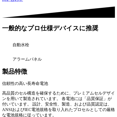
一般的なプロ仕様デバイスに推奨
自動水栓
アラームパネル
製品特徴
信頼性の高い長寿命電池
高品質のセル構造を確保するために、プレミアムセルデザイ
ンを用いて製造されています。 各電池には「品質保証」が
付いています。 設計、安全性、製造、および品質認定は、
ANSIおよびIEC電池規格を取り入れたプロセルとしての厳格
な電池規格に従っています。