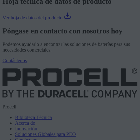
Hoja técnica de datos de producto
Ver hoja de datos del producto
Póngase en contacto con nosotros hoy
Podemos ayudarlo a encontrar las soluciones de baterías para sus
necesidades comerciales.
Contáctenos
Procell
Biblioteca Técnica
Acerca de
Innovación
Soluciones Globales para PEO
Contáctenos