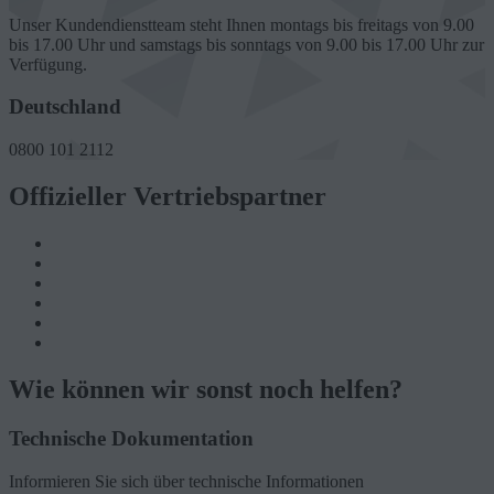
Unser Kundendienstteam steht Ihnen montags bis freitags von 9.00
bis 17.00 Uhr und samstags bis sonntags von 9.00 bis 17.00 Uhr zur
Verfügung.
Deutschland
0800 101 2112
Offizieller Vertriebspartner
Wie können wir sonst noch helfen?
Technische Dokumentation
Informieren Sie sich über technische Informationen