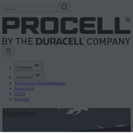
Produkte
Branchen
Technische Dokumentation
Innovation
OEM
Kontakt
Händler