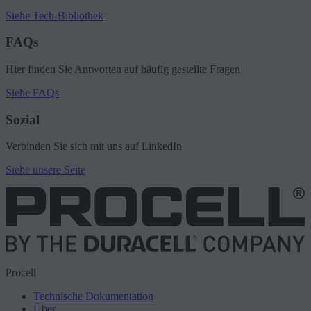
Siehe Tech-Bibliothek
FAQs
Hier finden Sie Antworten auf häufig gestellte Fragen
Siehe FAQs
Sozial
Verbinden Sie sich mit uns auf LinkedIn
Siehe unsere Seite
Procell
Technische Dokumentation
Über