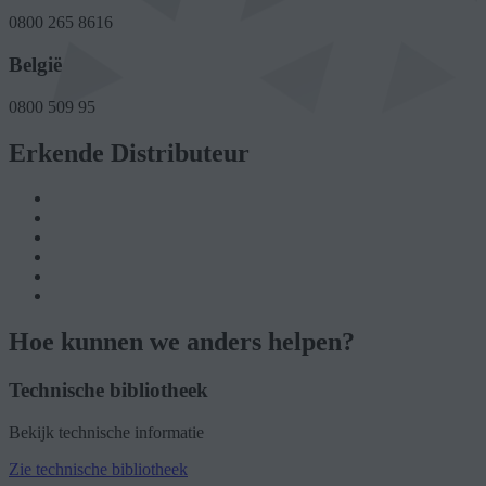
0800 265 8616
België
0800 509 95
Erkende Distributeur
Hoe kunnen we anders helpen?
Technische bibliotheek
Bekijk technische informatie
Zie technische bibliotheek