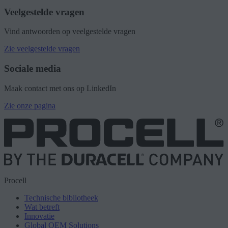
Veelgestelde vragen
Vind antwoorden op veelgestelde vragen
Zie veelgestelde vragen
Sociale media
Maak contact met ons op LinkedIn
Zie onze pagina
Procell
Technische bibliotheek
Wat betreft
Innovatie
Global OEM Solutions