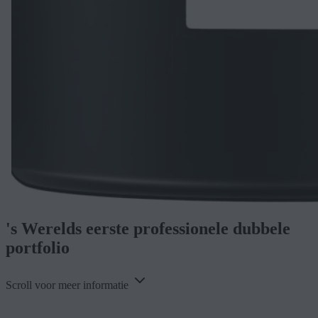
's Werelds eerste
professionele dubbele
portfolio
Scroll voor meer informatie