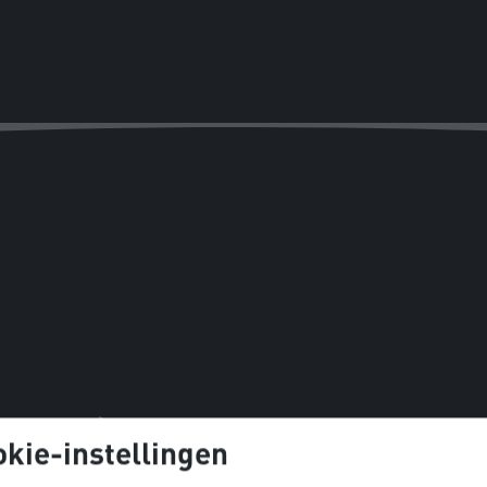
kie-instellingen