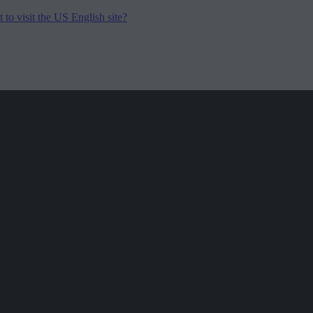
to visit the US English site?