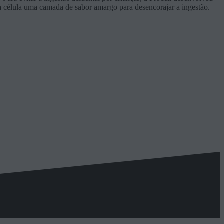
da célula uma camada de sabor amargo para desencorajar a ingestão.