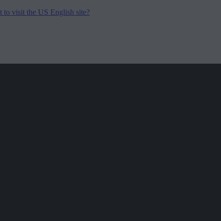
to visit the US English site?