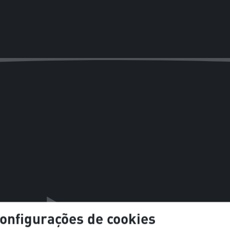
onfigurações de cookies