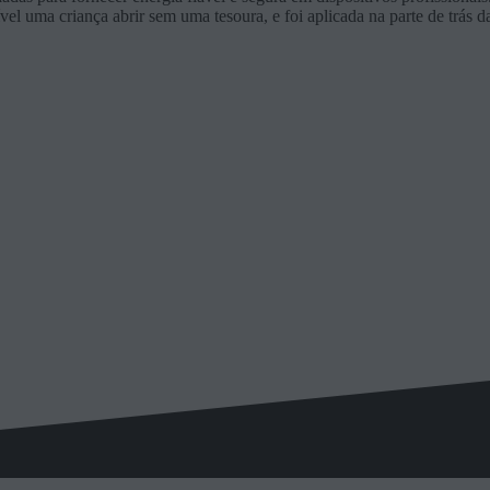
vel uma criança abrir sem uma tesoura, e foi aplicada na parte de trás 