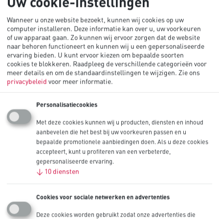
Uw cookie-instellingen
Wanneer u onze website bezoekt, kunnen wij cookies op uw
computer installeren. Deze informatie kan over u, uw voorkeuren
of uw apparaat gaan. Zo kunnen wij ervoor zorgen dat de website
naar behoren functioneert en kunnen wij u een gepersonaliseerde
ervaring bieden. U kunt ervoor kiezen om bepaalde soorten
cookies te blokkeren. Raadpleeg de verschillende categorieën voor
meer details en om de standaardinstellingen te wijzigen.
Zie ons
privacybeleid
voor meer informatie.
Personalisatiecookies
Met deze cookies kunnen wij u producten, diensten en inhoud
aanbevelen die het best bij uw voorkeuren passen en u
bepaalde promotionele aanbiedingen doen. Als u deze cookies
accepteert, kunt u profiteren van een verbeterde,
gepersonaliseerde ervaring.
↓
10
diensten
Cookies voor sociale netwerken en advertenties
Deze cookies worden gebruikt zodat onze advertenties die