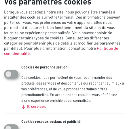
Vos paramètres cookies
Lorsque vous accédez à notre site, nous pouvons être amenés à
installer des cookies sur votre terminal. Ces informations peuvent
porter sur vous, vos préférences ou votre appareil. Elles nous
permettent d'assurer le bon fonctionnement du site, et de vous
fournir une expérience personnalisée. Vous pouvez choisir de
bloquer certains types de cookies. Consultez les différentes
catégories pour obtenir plus de détails et modifier les paramètres
par défaut.
Pour plus d'information, consultez notre
Politique de
confidentialité
.
Cookies de personnalisation
Ces cookies nous permettent de vous recommander des
produits, des services et des contenus qui répondent au mieux à
vos préférences, et de vous proposer certaines offres
promotionnelles. En acceptant ces cookies, vous bénéficiez
d’une expérience enrichie et personnalisée.
↓
10
services
Cookies réseaux sociaux et publicité