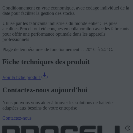
Conditionnement en vrac économique, avec codage individuel de la
date pour faciliter la gestion des stocks.
Utilisé par les fabricants industriels du monde entier : les piles
alcalines Procell ont été conçues en collaboration avec les fabricants
pour offrir une performance optimale dans les appareils
professionnels
Plage de températures de fonctionnement : - 20° C à 54° C.
Fiche techniques des produit
Voir la fiche produit
Contactez-nous aujourd'hui
Nous pouvons vous aider à trouver les solutions de batteries
adaptées aux besoins de votre entreprise
Contactez-nous