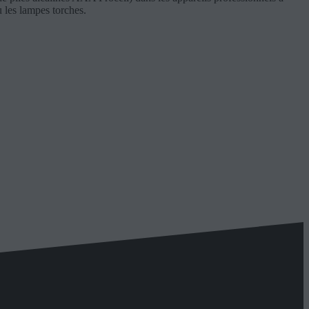
u les lampes torches.