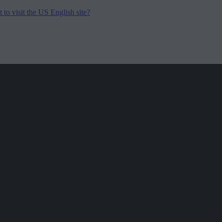
to visit the US English site?