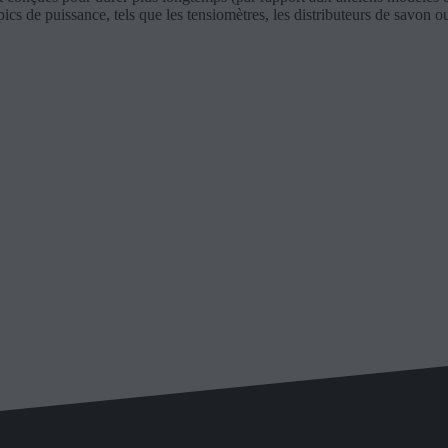
cs de puissance, tels que les tensiomètres, les distributeurs de savon o