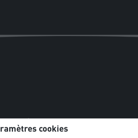
aramètres cookies