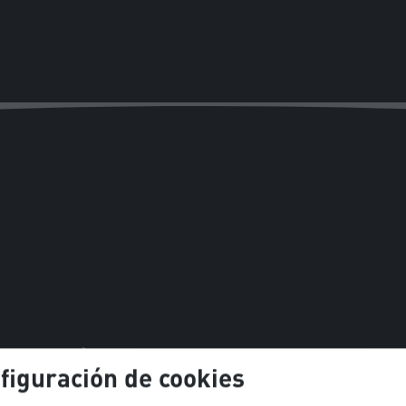
figuración de cookies