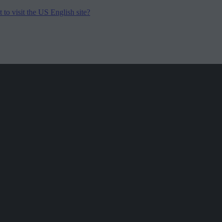
to visit the US English site?